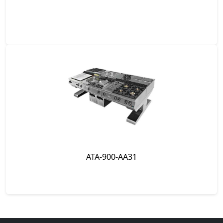
ATA-900-AA31