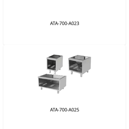
ATA-700-A023
ATA-700-A025