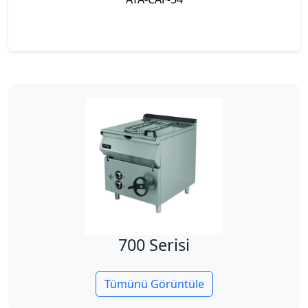
700 Serisi
Tümünü Görüntüle