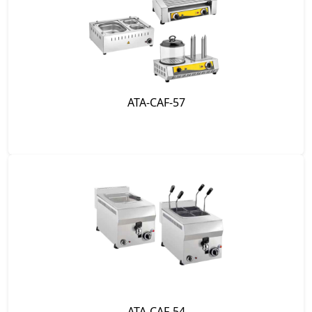
ATA-CAF-57
ATA-CAF-54