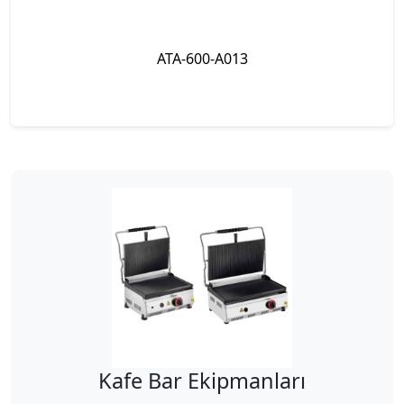
ATA-600-A013
Kafe Bar Ekipmanları