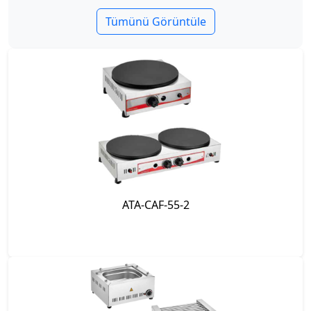
Tümünü Görüntüle
ATA-CAF-55-2