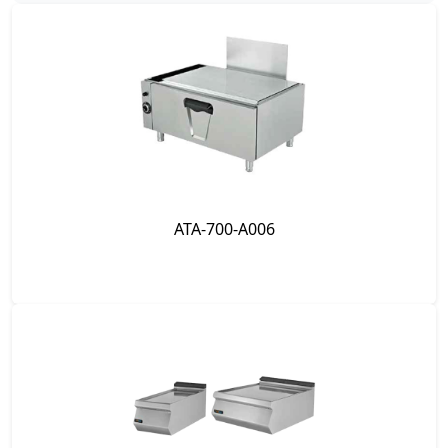
ATA-700-A006