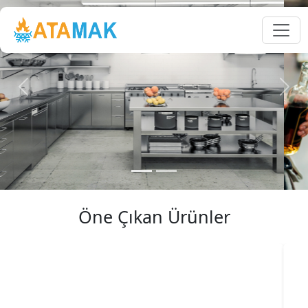
Previous
Next
Öne Çıkan Ürünler