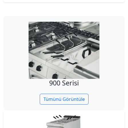
900 Serisi
Tümünü Görüntüle