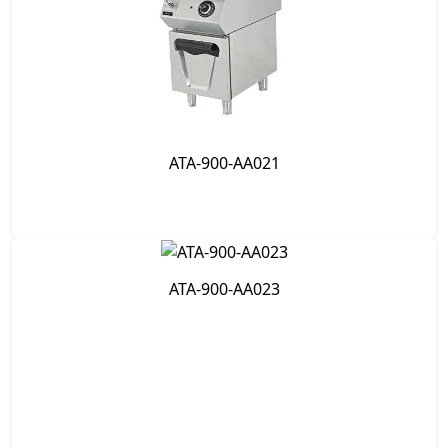
ATA-900-AA021
ATA-900-AA023